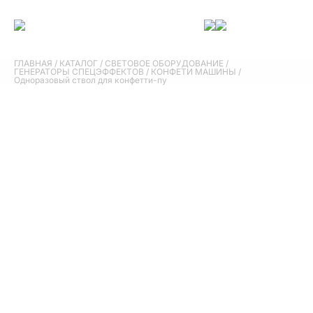
ГЛАВНАЯ
/
КАТАЛОГ
/
СВЕТОВОЕ ОБОРУДОВАНИЕ
/
ГЕНЕРАТОРЫ СПЕЦЭФФЕКТОВ
/
КОНФЕТИ МАШИНЫ
/
Одноразовый ствол для конфетти-пу