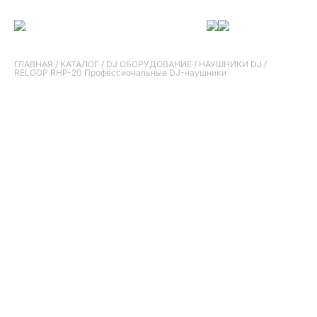
ГЛАВНАЯ
/
КАТАЛОГ
/
DJ ОБОРУДОВАНИЕ
/
НАУШНИКИ DJ
/
RELOOP RHP-20 Профессиональные DJ-наушники