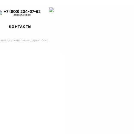
+7 (800) 234-07-62
Заказать звонок
КОНТАКТЫ
вный двухканальный директ бокс