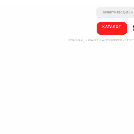
КАТАЛОГ
ГЛАВНАЯ
/
КАТАЛОГ
/
АЛЮМИНИЕВЫЕ И СТ