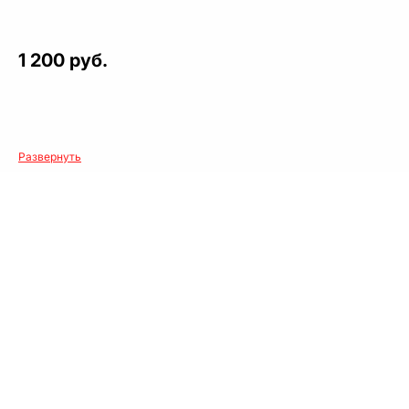
1 200 руб.
Развернуть