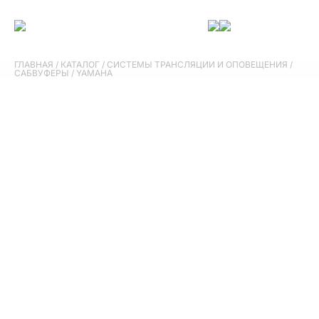
ГЛАВНАЯ
/
КАТАЛОГ
/
СИСТЕМЫ ТРАНСЛЯЦИИ И ОПОВЕЩЕНИЯ
/
САБВУФЕРЫ
/
YAMAHA