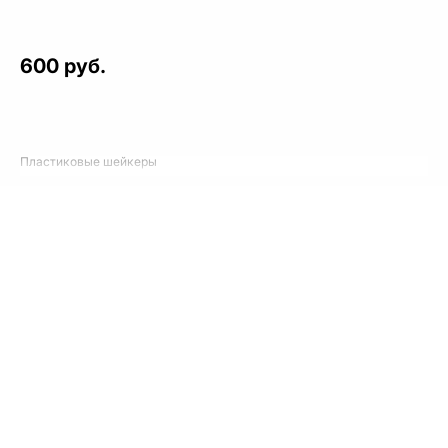
600 руб.
Пластиковые шейкеры