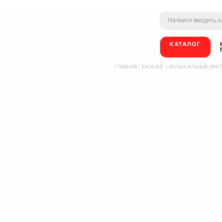
КАТАЛОГ
ГЛАВНАЯ
/
КАТАЛОГ
/
МУЗЫКАЛЬНЫЕ ИНС