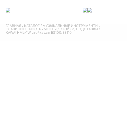
ГЛАВНАЯ
/
КАТАЛОГ
/
МУЗЫКАЛЬНЫЕ ИНСТРУМЕНТЫ
/
КЛАВИШНЫЕ ИНСТРУМЕНТЫ
/
СТОЙКИ, ПОДСТАВКИ
/
KAWAI HML-1W стойка для ES100/ES110