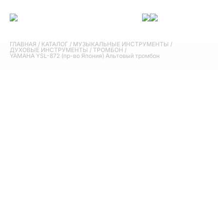
ГЛАВНАЯ
/
КАТАЛОГ
/
МУЗЫКАЛЬНЫЕ ИНСТРУМЕНТЫ
/
ДУХОВЫЕ ИНСТРУМЕНТЫ
/
ТРОМБОН
/
YAMAHA YSL-872 (пр-во Япония) Альтовый тромбон