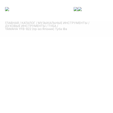
ГЛАВНАЯ
/
КАТАЛОГ
/
МУЗЫКАЛЬНЫЕ ИНСТРУМЕНТЫ
/
ДУХОВЫЕ ИНСТРУМЕНТЫ
/
ТУБА
/
YAMAHA YFB-822 (пр-во Япония) Туба Фа