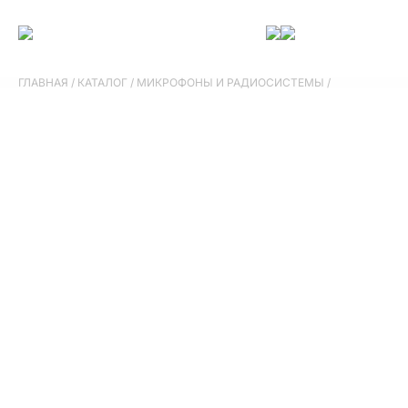
ГЛАВНАЯ
/
КАТАЛОГ
/
МИКРОФОНЫ И РАДИОСИСТЕМЫ
/