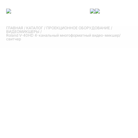
ГЛАВНАЯ
/
КАТАЛОГ
/
ПРОЕКЦИОННОЕ ОБОРУДОВАНИЕ
/
ВИДЕОМИКШЕРЫ
/
Roland V-40HD 4-канальный многоформатный видео-микшер/
свитчер